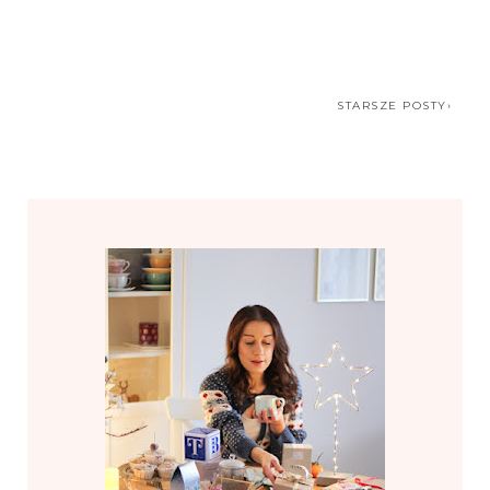
STARSZE POSTY›