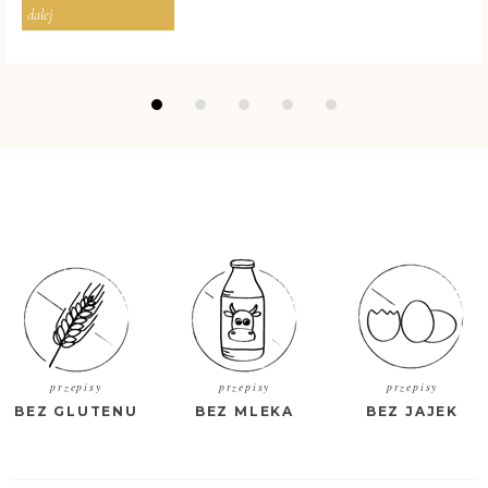
dalej
przepisy
przepisy
przepisy
BEZ GLUTENU
BEZ MLEKA
BEZ JAJEK