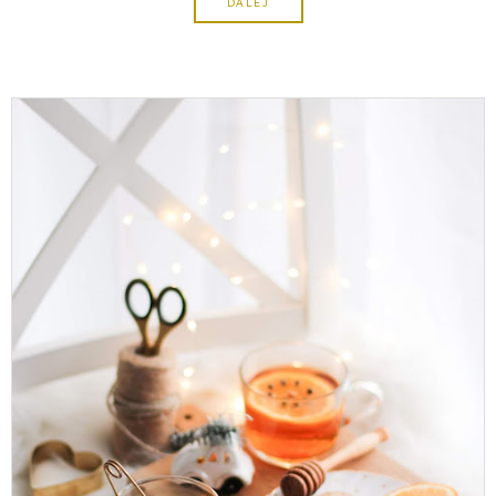
DALEJ